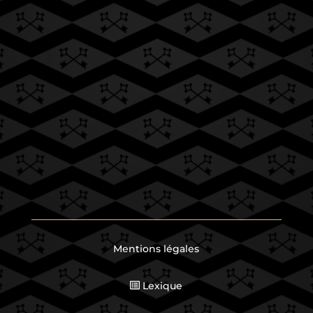
Mentions légales
Lexique