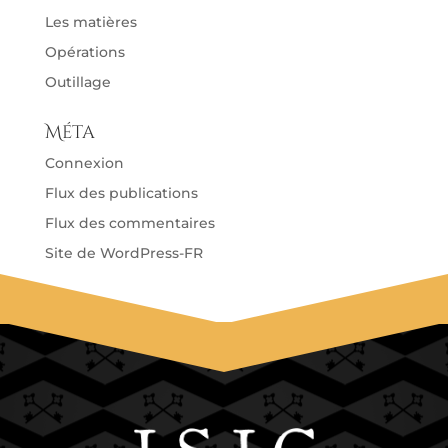
Les matières
Opérations
Outillage
Méta
Connexion
Flux des publications
Flux des commentaires
Site de WordPress-FR