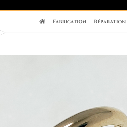
Fabrication
Réparation