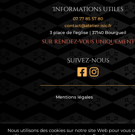
Informations utiles
07 77 85 57 80
contact@atelier-isic.fr
3 place de l’eglise | 37140 Bourgueil
SUR RENDEZ-VOUS UNIQUEMENT
Suivez-nous
Mentions légales
Nous utilisons des cookies sur notre site Web pour vous o