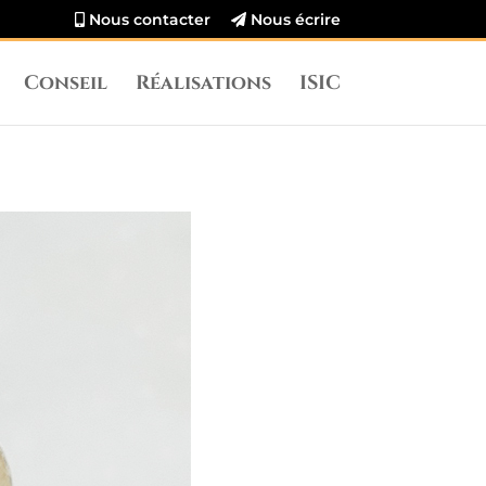
Nous contacter
Nous écrire
Conseil
Réalisations
ISIC