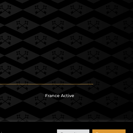
France Active